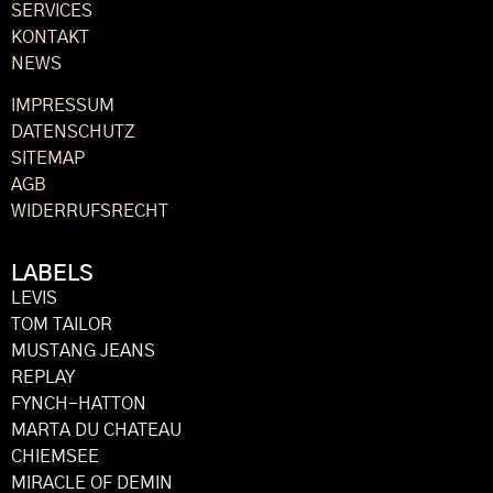
SERVICES
KONTAKT
NEWS
IMPRESSUM
DATENSCHUTZ
SITEMAP
AGB
WIDERRUFSRECHT
LABELS
LEVIS
TOM TAILOR
MUSTANG JEANS
REPLAY
FYNCH-HATTON
MARTA DU CHATEAU
CHIEMSEE
MIRACLE OF DEMIN