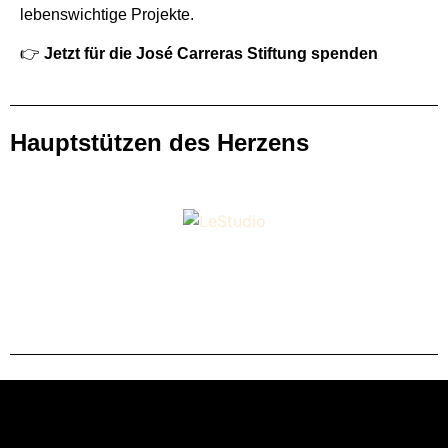
lebenswichtige Projekte.
👉
Jetzt für die José Carreras Stiftung spenden
Hauptstützen des Herzens