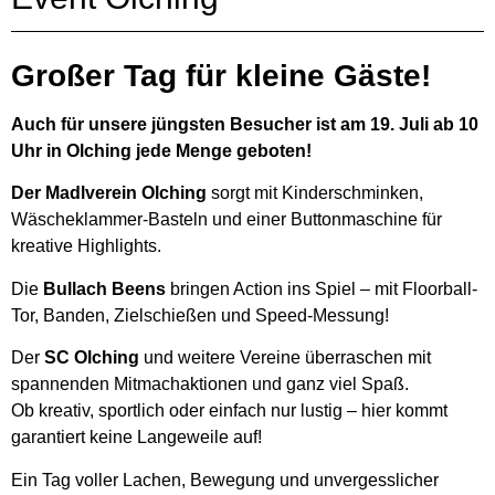
Großer Tag für kleine Gäste!
Auch für unsere jüngsten Besucher ist am 19. Juli ab 10
Uhr in Olching jede Menge geboten!
Der Madlverein Olching
sorgt mit Kinderschminken,
Wäscheklammer-Basteln und einer Buttonmaschine für
kreative Highlights.
Die
Bullach Beens
bringen Action ins Spiel – mit Floorball-
Tor, Banden, Zielschießen und Speed-Messung!
Der
SC Olching
und weitere Vereine überraschen mit
spannenden Mitmachaktionen und ganz viel Spaß.
Ob kreativ, sportlich oder einfach nur lustig – hier kommt
garantiert keine Langeweile auf!
Ein Tag voller Lachen, Bewegung und unvergesslicher