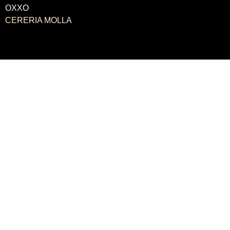
OXXO
CERERIA MOLLA