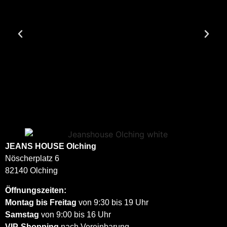
JEANS HOUSE
Olching
Nöscherplatz 6
82140 Olching
Öffnungszeiten:
Montag bis Freitag
von 9:30 bis 19 Uhr
Samstag
von 9:00 bis 16 Uhr
VIP-Shopping
nach Vereinbarung.