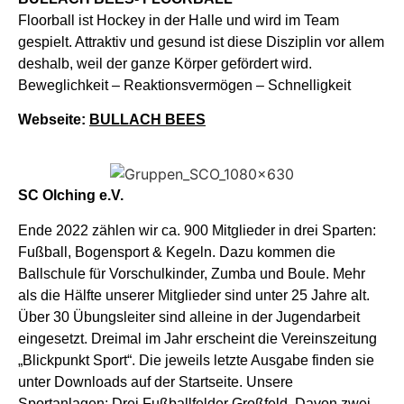
Floorball ist Hockey in der Halle und wird im Team
gespielt. Attraktiv und gesund ist diese Disziplin vor allem
deshalb, weil der ganze Körper gefördert wird.
Beweglichkeit – Reaktionsvermögen – Schnelligkeit
Webseite:
BULLACH BEES
SC Olching e.V.
Ende 2022 zählen wir ca. 900 Mitglieder in drei Sparten:
Fußball, Bogensport & Kegeln. Dazu kommen die
Ballschule für Vorschulkinder, Zumba und Boule. Mehr
als die Hälfte unserer Mitglieder sind unter 25 Jahre alt.
Über 30 Übungsleiter sind alleine in der Jugendarbeit
eingesetzt. Dreimal im Jahr erscheint die Vereinszeitung
„Blickpunkt Sport“. Die jeweils letzte Ausgabe finden sie
unter Downloads auf der Startseite. Unsere
Sportanlagen: Drei Fußballfelder Großfeld. Davon zwei