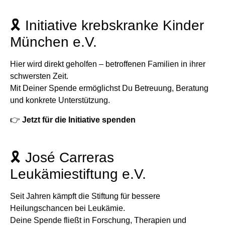
🎗️ Initiative krebskranke Kinder
München e.V.
Hier wird direkt geholfen – betroffenen Familien in ihrer
schwersten Zeit.
Mit Deiner Spende ermöglichst Du Betreuung, Beratung
und konkrete Unterstützung.
👉
Jetzt für die Initiative spenden
🎗️ José Carreras
Leukämiestiftung e.V.
Seit Jahren kämpft die Stiftung für bessere
Heilungschancen bei Leukämie.
Deine Spende fließt in Forschung, Therapien und