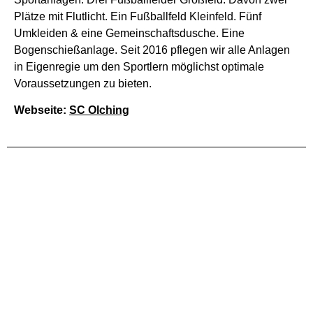
Plätze mit Flutlicht. Ein Fußballfeld Kleinfeld. Fünf
Umkleiden & eine Gemeinschaftsdusche. Eine
Bogenschießanlage. Seit 2016 pflegen wir alle Anlagen
in Eigenregie um den Sportlern möglichst optimale
Voraussetzungen zu bieten.
Webseite:
SC Olching