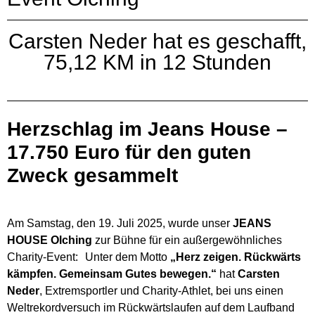
Carsten Neder hat es geschafft,
75,12 KM in 12 Stunden
Herzschlag im Jeans House –
17.750 Euro für den guten
Zweck gesammelt
Am Samstag, den 19. Juli 2025, wurde unser
JEANS
HOUSE Olching
zur Bühne für ein außergewöhnliches
Charity-Event: Unter dem Motto
„Herz zeigen. Rückwärts
kämpfen. Gemeinsam Gutes bewegen.“
hat
Carsten
Neder
, Extremsportler und Charity-Athlet, bei uns einen
Weltrekordversuch im Rückwärtslaufen auf dem Laufband