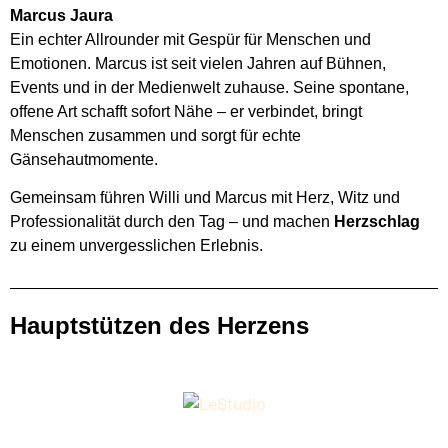
Marcus Jaura
Ein echter Allrounder mit Gespür für Menschen und
Emotionen. Marcus ist seit vielen Jahren auf Bühnen,
Events und in der Medienwelt zuhause. Seine spontane,
offene Art schafft sofort Nähe – er verbindet, bringt
Menschen zusammen und sorgt für echte
Gänsehautmomente.
Gemeinsam führen Willi und Marcus mit Herz, Witz und
Professionalität durch den Tag – und machen
Herzschlag
zu einem unvergesslichen Erlebnis.
Hauptstützen des Herzens