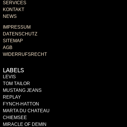
SERVICES
KONTAKT
NEWS
IMPRESSUM
DATENSCHUTZ
SITEMAP
AGB
WIDERRUFSRECHT
LABELS
LEVIS
TOM TAILOR
MUSTANG JEANS
REPLAY
FYNCH-HATTON
MARTA DU CHATEAU
CHIEMSEE
MIRACLE OF DEMIN