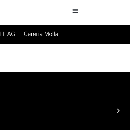
CHLAG
Cereria Molla