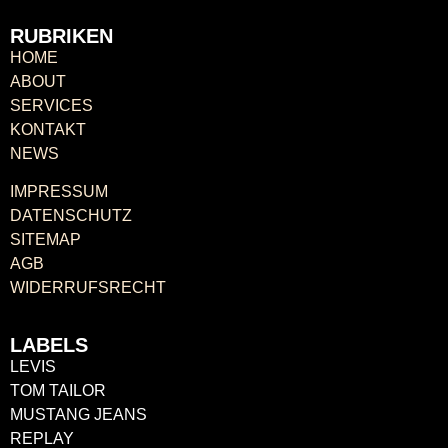
RUBRIKEN
HOME
ABOUT
SERVICES
KONTAKT
NEWS
IMPRESSUM
DATENSCHUTZ
SITEMAP
AGB
WIDERRUFSRECHT
LABELS
LEVIS
TOM TAILOR
MUSTANG JEANS
REPLAY