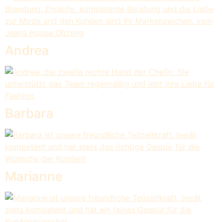
Andrea
Barbara
Marianne