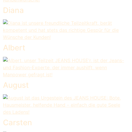
Diana
Albert
August
Carsten