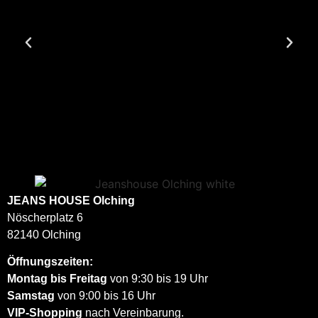
JEANS HOUSE
Olching
Nöscherplatz 6
82140 Olching
Öffnungszeiten:
Montag bis Freitag
von 9:30 bis 19 Uhr
Samstag
von 9:00 bis 16 Uhr
VIP-Shopping
nach Vereinbarung.